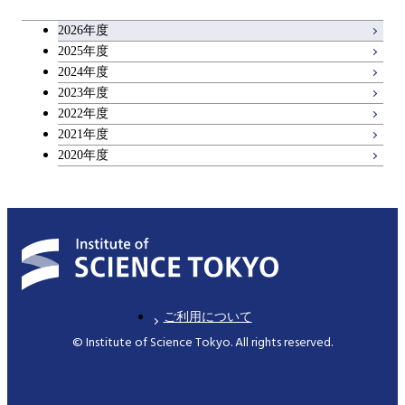
2026年度
2025年度
2024年度
2023年度
2022年度
2021年度
2020年度
ご利用について
© Institute of Science Tokyo. All rights reserved.