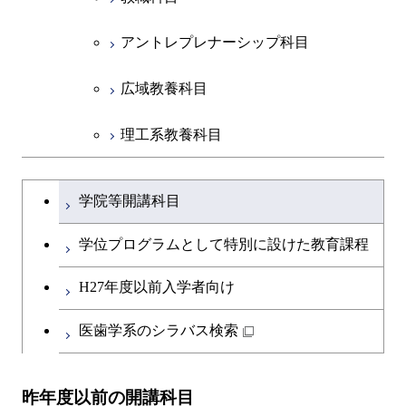
アントレプレナーシップ科目
広域教養科目
理工系教養科目
学士課程を切り替える
学院等開講科目
学位プログラムとして特別に設けた教育課程
H27年度以前入学者向け
医歯学系のシラバス検索
昨年度以前の開講科目