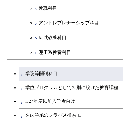
教職科目
アントレプレナーシップ科目
広域教養科目
理工系教養科目
学士課程を切り替える
学院等開講科目
学位プログラムとして特別に設けた教育課程
H27年度以前入学者向け
医歯学系のシラバス検索