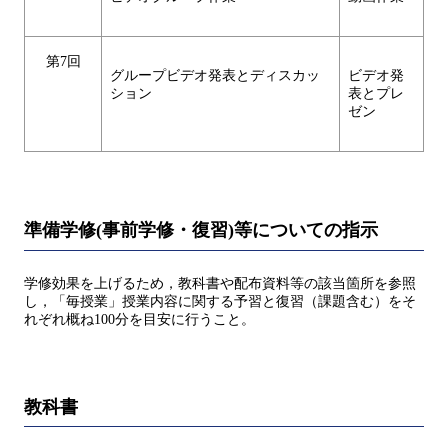
第7回
グループビデオ発表とディスカッ
ビデオ発
ション
表とプレ
ゼン
準備学修(事前学修・復習)等についての指示
学修効果を上げるため，教科書や配布資料等の該当箇所を参照
し，「毎授業」授業内容に関する予習と復習（課題含む）をそ
れぞれ概ね100分を目安に行うこと。
教科書