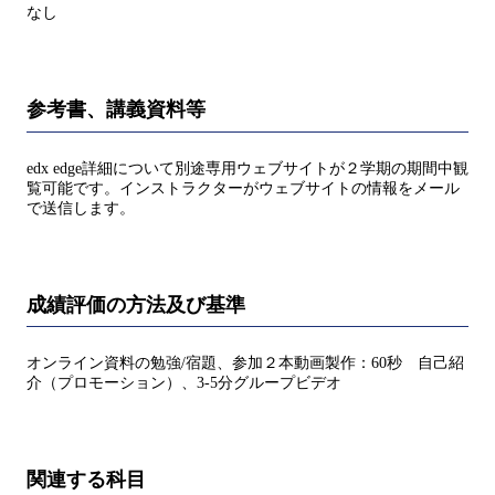
なし
参考書、講義資料等
edx edge詳細について別途専用ウェブサイトが２学期の期間中観
覧可能です。インストラクターがウェブサイトの情報をメール
で送信します。
成績評価の方法及び基準
オンライン資料の勉強/宿題、参加２本動画製作：60秒 自己紹
介（プロモーション）、3-5分グループビデオ
関連する科目