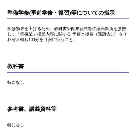
準備学修(事前学修・復習)等についての指示
学修効果を上げるため，教科書や配布資料等の該当箇所を参照
し，「毎授業」授業内容に関する 予習と復習（課題含む）をそ
れぞれ概ね100分を目安に行うこと。
教科書
特になし
参考書、講義資料等
特になし