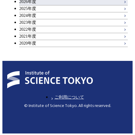
2026年度
アントレプレナーシップ科目
2025年度
2024年度
2023年度
広域教養科目
2022年度
2021年度
2020年度
ご利用について
© Institute of Science Tokyo. All rights reserved.