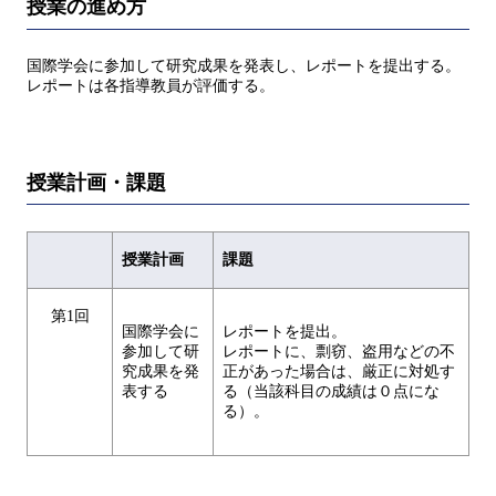
授業の進め方
国際学会に参加して研究成果を発表し、レポートを提出する。
レポートは各指導教員が評価する。
授業計画・課題
授業計画
課題
第1回
国際学会に
レポートを提出。
参加して研
レポートに、剽窃、盗用などの不
究成果を発
正があった場合は、厳正に対処す
表する
る（当該科目の成績は０点にな
る）。