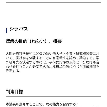
シラバス
授業の目的（ねらい）、概要
人間医療科学技術に関係の深い他大学・企業・研究機関等にお
いて、実社会を体験することの有意義性を認め、奨励する。学
外研修先を決定する際には、事前に指導教員等と十分な打ち合
わせを行うことが必要である。取得単位数に応じた研修期間を
設定する。
到達目標
本講義を履修することで、次の能力を習得する：