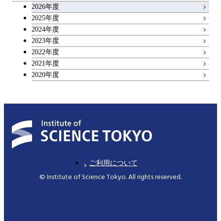
2026年度
アントレプレナーシップ科目
2025年度
2024年度
2023年度
広域教養科目
2022年度
2021年度
2020年度
ご利用について
© Institute of Science Tokyo. All rights reserved.