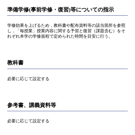
準備学修(事前学修・復習)等についての指示
学修効果を上げるため，教科書や配布資料等の該当箇所を参照
し，「毎授業」授業内容に関する予習と復習（課題含む）をそ
れぞれ本学の学修規程で定められた時間を目安に行う。
教科書
必要に応じて設定する
参考書、講義資料等
必要に応じて設定する