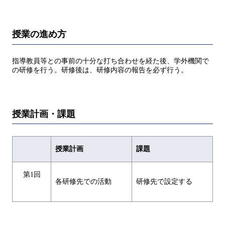
授業の進め方
指導教員等との事前の十分な打ち合わせを経た後、学外機関で
の研修を行う。研修後は、研修内容の報告を必ず行う。
授業計画・課題
授業計画
課題
第1回
各研修先での活動
研修先で設定する