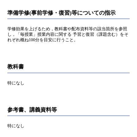
準備学修(事前学修・復習)等についての指示
学修効果を上げるため，教科書や配布資料等の該当箇所を参照
し，「毎授業」授業内容に関する 予習と復習（課題含む）をそ
れぞれ概ね100分を目安に行うこと。
教科書
特になし
参考書、講義資料等
特になし