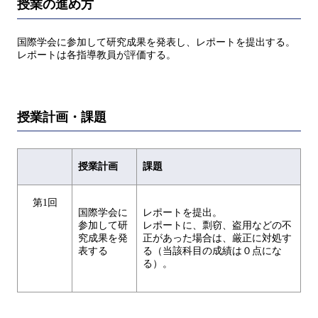
授業の進め方
国際学会に参加して研究成果を発表し、レポートを提出する。
レポートは各指導教員が評価する。
授業計画・課題
授業計画
課題
第1回
国際学会に
レポートを提出。
参加して研
レポートに、剽窃、盗用などの不
究成果を発
正があった場合は、厳正に対処す
表する
る（当該科目の成績は０点にな
る）。