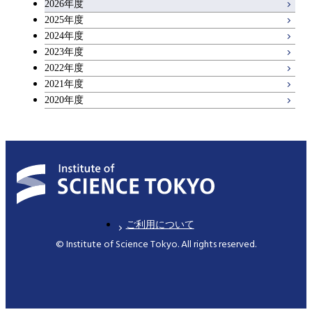
2026年度
アントレプレナーシップ科目
2025年度
2024年度
2023年度
広域教養科目
2022年度
2021年度
2020年度
ご利用について
© Institute of Science Tokyo. All rights reserved.