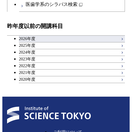
日本語・日本文化科目
医歯学系のシラバス検索
教職科目
昨年度以前の開講科目
キャリア科目
2026年度
アントレプレナーシップ科目
2025年度
2024年度
2023年度
広域教養科目
2022年度
2021年度
2020年度