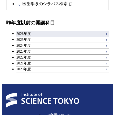
日本語・日本文化科目
医歯学系のシラバス検索
教職科目
昨年度以前の開講科目
キャリア科目
2026年度
アントレプレナーシップ科目
2025年度
2024年度
2023年度
広域教養科目
2022年度
2021年度
2020年度