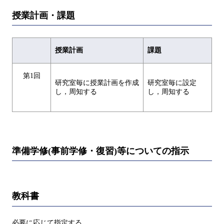
授業計画・課題
授業計画
課題
第1回
研究室毎に授業計画を作成
研究室毎に設定
し，周知する
し，周知する
準備学修(事前学修・復習)等についての指示
教科書
必要に応じて指定する