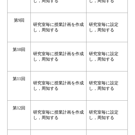
し，周知する
し，周知する
第9回
研究室毎に授業計画を作成
研究室毎に設定
し，周知する
し，周知する
第10回
研究室毎に授業計画を作成
研究室毎に設定
し，周知する
し，周知する
第11回
研究室毎に授業計画を作成
研究室毎に設定
し，周知する
し，周知する
第12回
研究室毎に授業計画を作成
研究室毎に設定
し，周知する
し，周知する