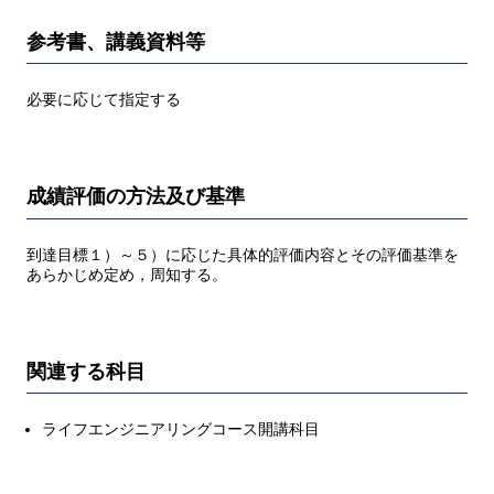
参考書、講義資料等
必要に応じて指定する
成績評価の方法及び基準
到達目標１）～５）に応じた具体的評価内容とその評価基準を
あらかじめ定め，周知する。
関連する科目
ライフエンジニアリングコース開講科目