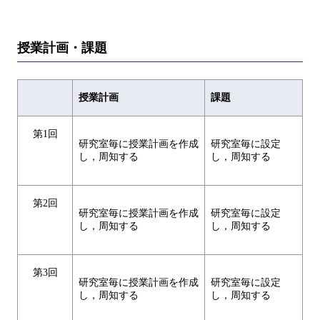
授業計画・課題
授業計画
課題
第1回
研究室毎に授業計画を作成
研究室毎に設定
し，周知する
し，周知する
第2回
研究室毎に授業計画を作成
研究室毎に設定
し，周知する
し，周知する
第3回
研究室毎に授業計画を作成
研究室毎に設定
し，周知する
し，周知する