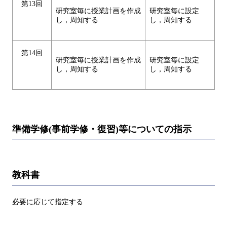
第13回
研究室毎に授業計画を作成
研究室毎に設定
し，周知する
し，周知する
第14回
研究室毎に授業計画を作成
研究室毎に設定
し，周知する
し，周知する
準備学修(事前学修・復習)等についての指示
教科書
必要に応じて指定する