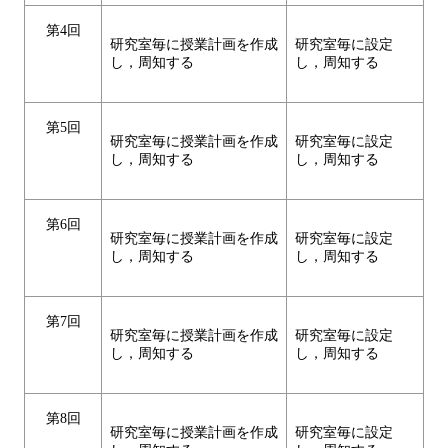
第4回
研究室毎に授業計画を作成
研究室毎に設定
し，周知する
し，周知する
第5回
研究室毎に授業計画を作成
研究室毎に設定
し，周知する
し，周知する
第6回
研究室毎に授業計画を作成
研究室毎に設定
し，周知する
し，周知する
第7回
研究室毎に授業計画を作成
研究室毎に設定
し，周知する
し，周知する
第8回
研究室毎に授業計画を作成
研究室毎に設定