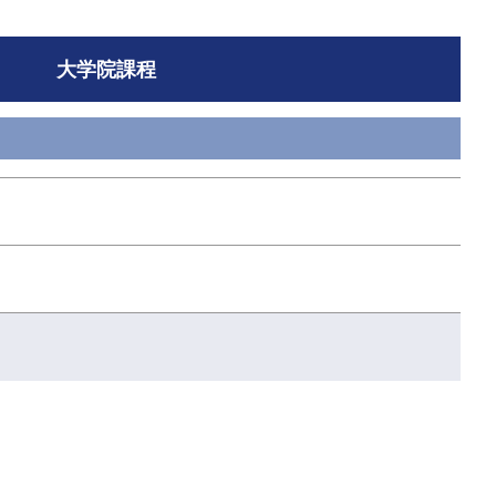
大学院課程