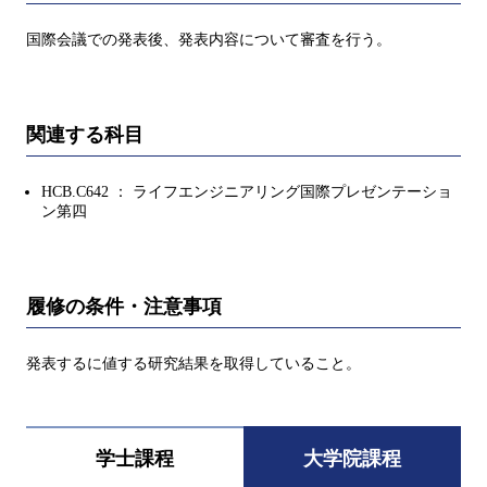
国際会議での発表後、発表内容について審査を行う。
関連する科目
HCB.C642 ： ライフエンジニアリング国際プレゼンテーショ
ン第四
履修の条件・注意事項
発表するに値する研究結果を取得していること。
学士課程
大学院課程