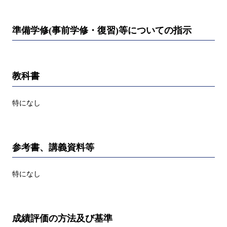
準備学修(事前学修・復習)等についての指示
教科書
特になし
参考書、講義資料等
特になし
成績評価の方法及び基準