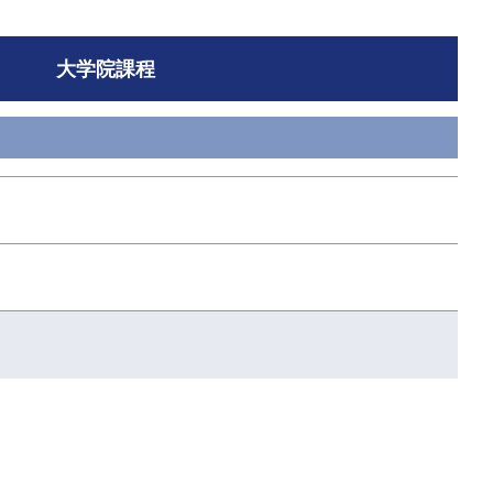
大学院課程