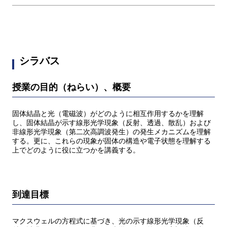
シラバス
授業の目的（ねらい）、概要
固体結晶と光（電磁波）がどのように相互作用するかを理解
し、固体結晶が示す線形光学現象（反射、透過、散乱）および
非線形光学現象（第二次高調波発生）の発生メカニズムを理解
する。更に、これらの現象が固体の構造や電子状態を理解する
上でどのように役に立つかを講義する。
到達目標
マクスウェルの方程式に基づき、光の示す線形光学現象（反