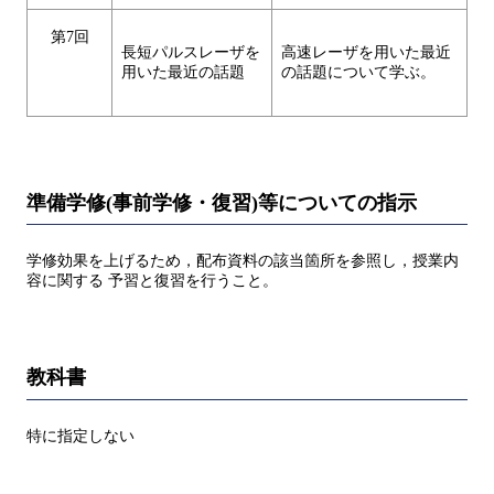
第7回
長短パルスレーザを
高速レーザを用いた最近
用いた最近の話題
の話題について学ぶ。
準備学修(事前学修・復習)等についての指示
学修効果を上げるため，配布資料の該当箇所を参照し，授業内
容に関する 予習と復習を行うこと。
教科書
特に指定しない