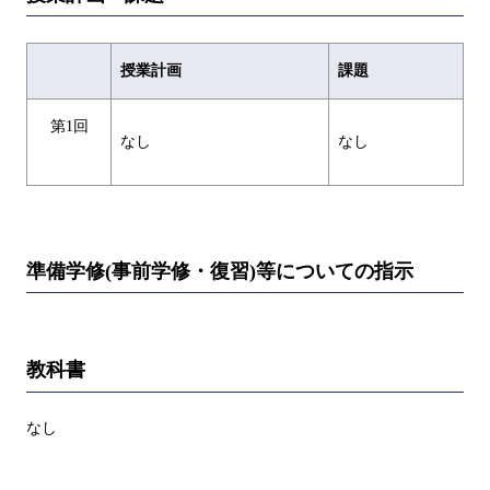
授業計画
課題
第1回
なし
なし
準備学修(事前学修・復習)等についての指示
教科書
なし