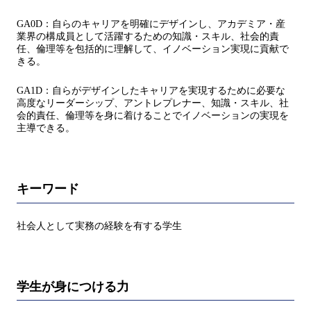
GA0D：自らのキャリアを明確にデザインし、アカデミア・産
業界の構成員として活躍するための知識・スキル、社会的責
任、倫理等を包括的に理解して、イノベーション実現に貢献で
きる。
GA1D：自らがデザインしたキャリアを実現するために必要な
高度なリーダーシップ、アントレプレナー、知識・スキル、社
会的責任、倫理等を身に着けることでイノベーションの実現を
主導できる。
キーワード
社会人として実務の経験を有する学生
学生が身につける力