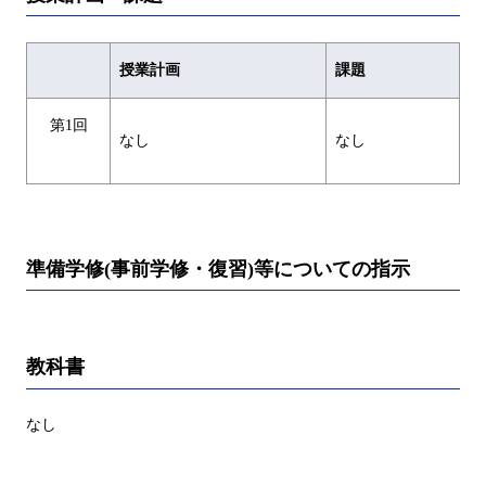
授業計画
課題
第1回
なし
なし
準備学修(事前学修・復習)等についての指示
教科書
なし