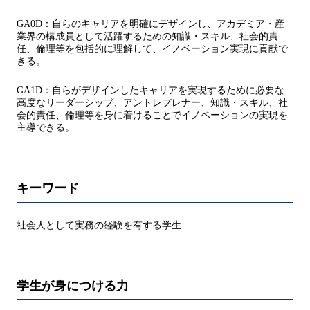
GA0D：自らのキャリアを明確にデザインし、アカデミア・産
業界の構成員として活躍するための知識・スキル、社会的責
任、倫理等を包括的に理解して、イノベーション実現に貢献で
きる。
GA1D：自らがデザインしたキャリアを実現するために必要な
高度なリーダーシップ、アントレプレナー、知識・スキル、社
会的責任、倫理等を身に着けることでイノベーションの実現を
主導できる。
キーワード
社会人として実務の経験を有する学生
学生が身につける力