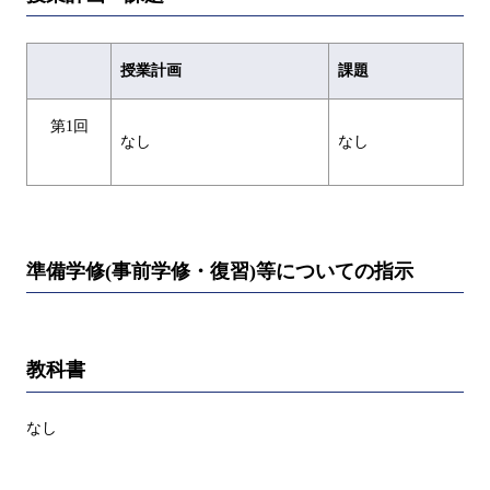
授業計画
課題
第1回
なし
なし
準備学修(事前学修・復習)等についての指示
教科書
なし