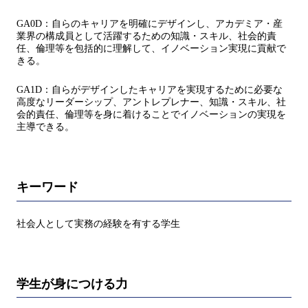
GA0D：自らのキャリアを明確にデザインし、アカデミア・産
業界の構成員として活躍するための知識・スキル、社会的責
任、倫理等を包括的に理解して、イノベーション実現に貢献で
きる。
GA1D：自らがデザインしたキャリアを実現するために必要な
高度なリーダーシップ、アントレプレナー、知識・スキル、社
会的責任、倫理等を身に着けることでイノベーションの実現を
主導できる。
キーワード
社会人として実務の経験を有する学生
学生が身につける力