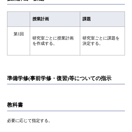
授業計画
課題
第1回
研究室ごとに授業計画
研究室ごとに課題を
を作成する。
決定する。
準備学修(事前学修・復習)等についての指示
教科書
必要に応じて指定する。