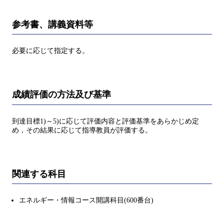
参考書、講義資料等
必要に応じて指定する。
成績評価の方法及び基準
到達目標1)～5)に応じて評価内容と評価基準をあらかじめ定
め，その結果に応じて指導教員が評価する。
関連する科目
エネルギー・情報コース開講科目(600番台)