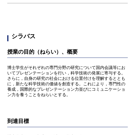
シラバス
授業の目的（ねらい）、概要
博士学生がそれぞれの専門分野の研究について国内会議等にお
いてプレゼンテーションを行い，科学技術の発展に寄与する。
さらに，自身の研究の社会における位置付けを理解するととも
に，新たな科学技術の価値を創造する。これにより，専門性の
養成，国際的なプレゼンテーション力並びにコミュニケーショ
ン力を養うことをねらいとする。
到達目標