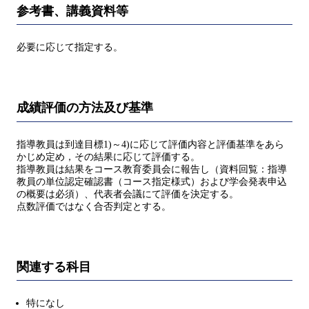
参考書、講義資料等
必要に応じて指定する。
成績評価の方法及び基準
指導教員は到達目標1)～4)に応じて評価内容と評価基準をあら
かじめ定め，その結果に応じて評価する。
指導教員は結果をコース教育委員会に報告し（資料回覧：指導
教員の単位認定確認書（コース指定様式）および学会発表申込
の概要は必須）、代表者会議にて評価を決定する。
点数評価ではなく合否判定とする。
関連する科目
特になし