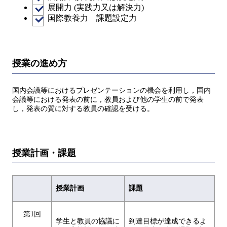
展開力 (実践力又は解決力)
国際教養力 課題設定力
授業の進め方
国内会議等におけるプレゼンテーションの機会を利用し，国内
会議等における発表の前に，教員および他の学生の前で発表
し，発表の質に対する教員の確認を受ける。
授業計画・課題
授業計画
課題
第1回
学生と教員の協議に
到達目標が達成できるよ