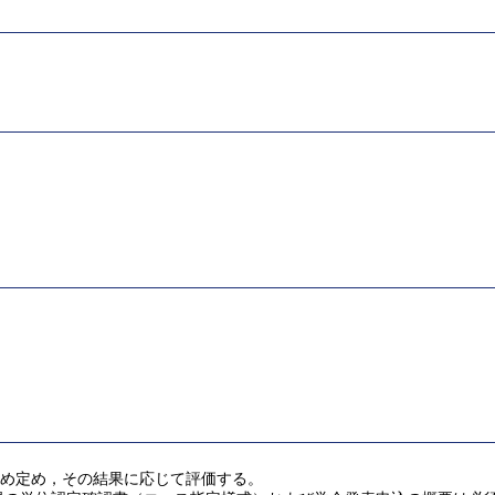
じめ定め，その結果に応じて評価する。