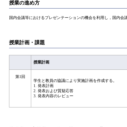
授業の進め方
国内会議等におけるプレゼンテーションの機会を利用し，国内会
授業計画・課題
授業計画
第1回
学生と教員の協議により実施計画を作成する。
1. 発表計画
2. 発表および質疑応答
3. 発表内容のレビュー