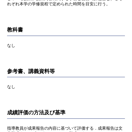
れぞれ本学の学修規程で定められた時間を目安に行う。
教科書
なし
参考書、講義資料等
なし
成績評価の方法及び基準
指導教員が成果報告の内容に基づいて評価する．成果報告は文