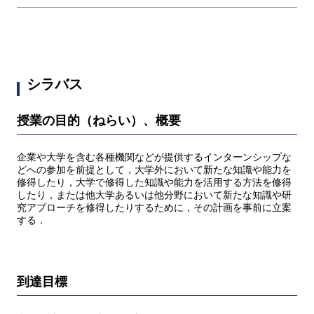
シラバス
授業の目的（ねらい）、概要
企業や大学を含む各種機関などが提供するインターンシップな
どへの参加を前提として，大学外において新たな知識や能力を
修得したり，大学で修得した知識や能力を活用する方法を修得
したり，または他大学あるいは他分野において新たな知識や研
究アプローチを修得したりするために，その計画を事前に立案
する．
到達目標