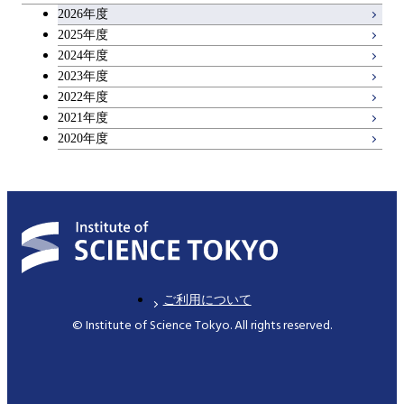
2026年度
アントレプレナーシップ科目
2025年度
原子核工学コース
2024年度
2023年度
広域教養科目
物質・情報卓越コース
2022年度
2021年度
超スマート社会卓越コース
2020年度
ご利用について
© Institute of Science Tokyo. All rights reserved.