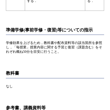
する．
る．
準備学修(事前学修・復習)等についての指示
学修効果を上げるため，教科書や配布資料等の該当箇所を参照
し，「毎授業」授業内容に関する予習と復習（課題含む）をそ
れぞれ概ね50分を目安に行うこと。
教科書
なし
参考書、講義資料等