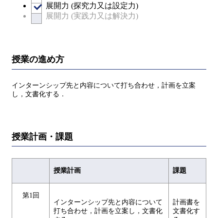
展開力 (探究力又は設定力)
展開力 (実践力又は解決力)
授業の進め方
インターンシップ先と内容について打ち合わせ，計画を立案
し，文書化する．
授業計画・課題
授業計画
課題
第1回
インターンシップ先と内容について
計画書を
打ち合わせ，計画を立案し，文書化
文書化す