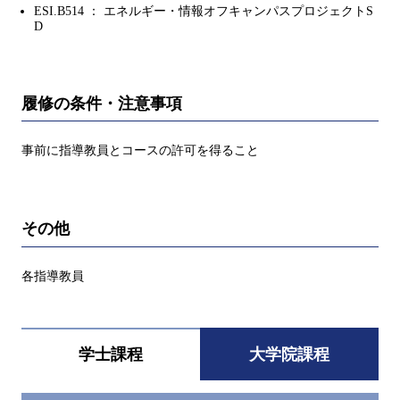
ESI.B514 ： エネルギー・情報オフキャンパスプロジェクトS
D
履修の条件・注意事項
事前に指導教員とコースの許可を得ること
その他
各指導教員
学士課程
大学院課程