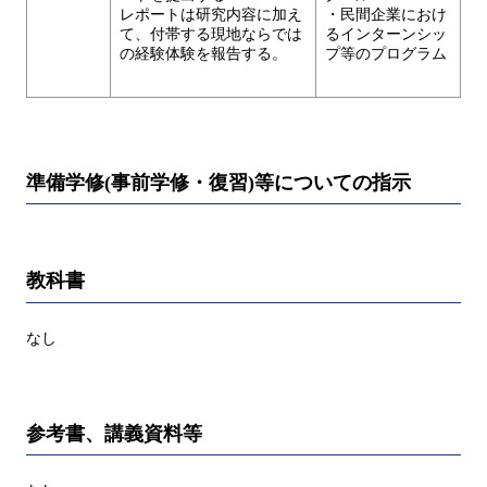
レポートは研究内容に加え
・民間企業におけ
て、付帯する現地ならでは
るインターンシッ
の経験体験を報告する。
プ等のプログラム
準備学修(事前学修・復習)等についての指示
教科書
なし
参考書、講義資料等