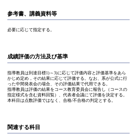
参考書、講義資料等
必要に応じて指定する。
成績評価の方法及び基準
指導教員は到達目標1)～3)に応じて評価内容と評価基準をあら
かじめ定め，その結果に応じて評価する。なお、系が公式に行
った中間発表会の場合、その評価結果で代用できる。
指導教員は評価の結果をコース教育委員会に報告し（コースの
指定様式を含む資料回覧）、代表者会議にて評価を決定する。
本科目は点数評価ではなく、合格/不合格の判定とする。
関連する科目