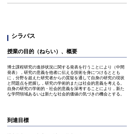
シラバス
授業の目的（ねらい）、概要
博士課程研究の進捗状況に関する発表を行うことにより（中間
発表），研究の意義を他者に伝える技術を身につけるととも
に，分野を超えた研究者からの質疑を通して自身の研究の現状
と問題点を把握し，研究の学術的または社会的意義を考える。
自身の研究の学術的・社会的意義を深考することにより，新た
な学問領域あるいは新たな社会的価値の気づきの機会とする。
到達目標