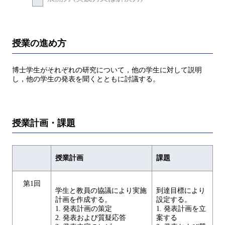
授業の進め方
博士学生がそれぞれの研究について，他の学生に対して説明
し，他の学生の発表を聞くとともに討議する。
授業計画・課題
授業計画
課題
第1回
学生と教員の協議により実施
到達目標により
計画を作成する。
設定する。
1. 発表計画の策定
1. 発表計画を立
2. 発表および質疑応答
案する