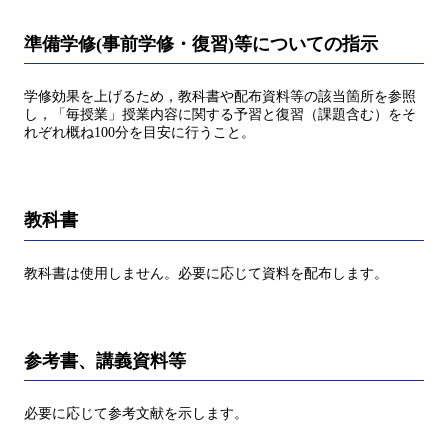
準備学修(事前学修・復習)等についての指示
学修効果を上げるため，教科書や配布資料等の該当箇所を参照
し，「毎授業」授業内容に関する予習と復習（課題含む）をそ
れぞれ概ね100分を目安に行うこと。
教科書
教科書は使用しません。必要に応じて資料を配布します。
参考書、講義資料等
必要に応じて参考文献を示します。