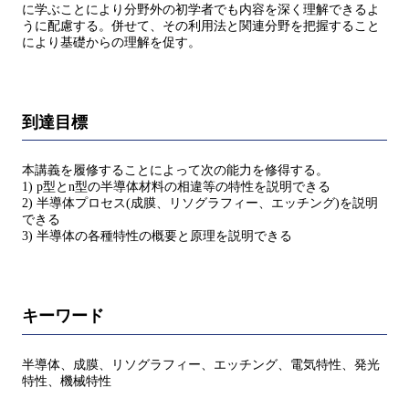
に学ぶことにより分野外の初学者でも内容を深く理解できるよ
うに配慮する。併せて、その利用法と関連分野を把握すること
により基礎からの理解を促す。
到達目標
本講義を履修することによって次の能力を修得する。
1) p型とn型の半導体材料の相違等の特性を説明できる
2) 半導体プロセス(成膜、リソグラフィー、エッチング)を説明
できる
3) 半導体の各種特性の概要と原理を説明できる
キーワード
半導体、成膜、リソグラフィー、エッチング、電気特性、発光
特性、機械特性