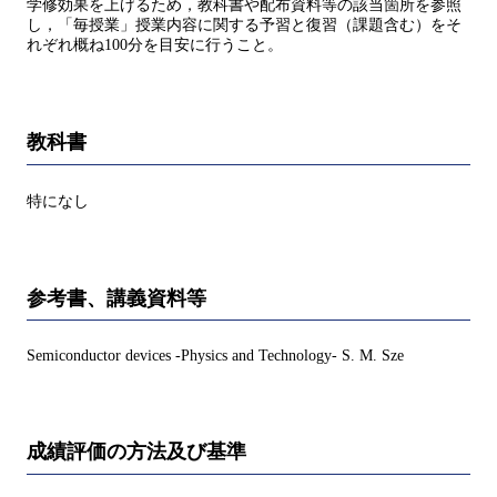
学修効果を上げるため，教科書や配布資料等の該当箇所を参照
し，「毎授業」授業内容に関する予習と復習（課題含む）をそ
れぞれ概ね100分を目安に行うこと。
教科書
特になし
参考書、講義資料等
Semiconductor devices -Physics and Technology- S. M. Sze
成績評価の方法及び基準