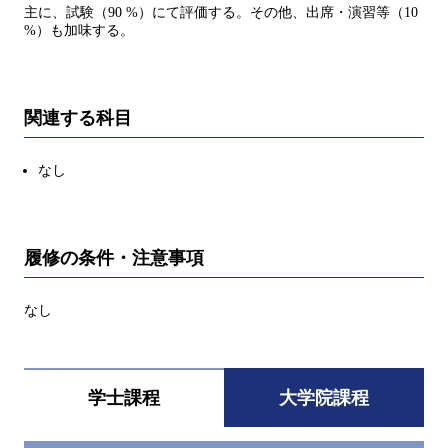
主に、試験（90 %）にて評価する。その他、出席・演習等（10
%）も加味する。
関連する科目
なし
履修の条件・注意事項
なし
学士課程
大学院課程