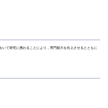
おいて研究に携わることにより，専門能力を向上させるとともに