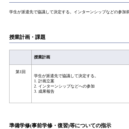
学生が派遣先で協議して決定する。インターンシップなどの参加
授業計画・課題
授業計画
第1回
学生が派遣先で協議して決定する。
1. 計画立案
2. インターンシップなどへの参加
3. 成果報告
準備学修(事前学修・復習)等についての指示