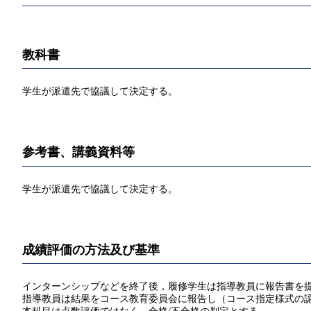
教科書
学生が派遣先で協議して決定する。
参考書、講義資料等
学生が派遣先で協議して決定する。
成績評価の方法及び基準
インターンシップなどを終了後，履修学生は指導教員に報告書を提
指導教員は結果をコース教育委員会に報告し（コース指定様式の