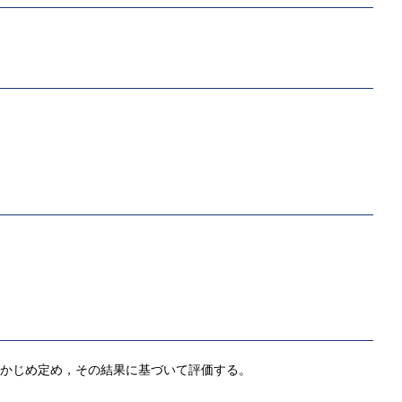
らかじめ定め，その結果に基づいて評価する。