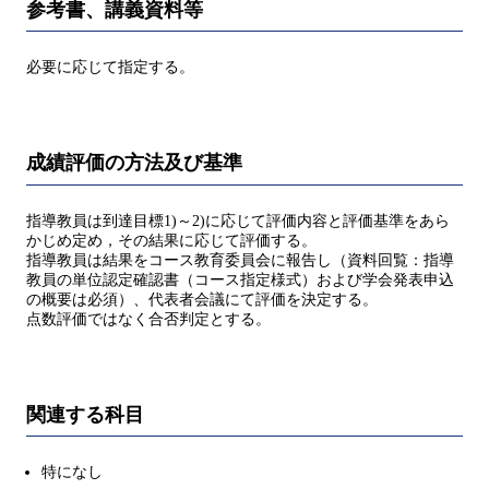
参考書、講義資料等
必要に応じて指定する。
成績評価の方法及び基準
指導教員は到達目標1)～2)に応じて評価内容と評価基準をあら
かじめ定め，その結果に応じて評価する。
指導教員は結果をコース教育委員会に報告し（資料回覧：指導
教員の単位認定確認書（コース指定様式）および学会発表申込
の概要は必須）、代表者会議にて評価を決定する。
点数評価ではなく合否判定とする。
関連する科目
特になし