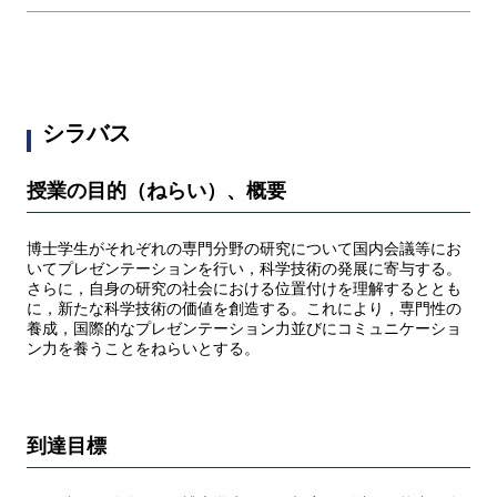
シラバス
授業の目的（ねらい）、概要
博士学生がそれぞれの専門分野の研究について国内会議等にお
いてプレゼンテーションを行い，科学技術の発展に寄与する。
さらに，自身の研究の社会における位置付けを理解するととも
に，新たな科学技術の価値を創造する。これにより，専門性の
養成，国際的なプレゼンテーション力並びにコミュニケーショ
ン力を養うことをねらいとする。
到達目標