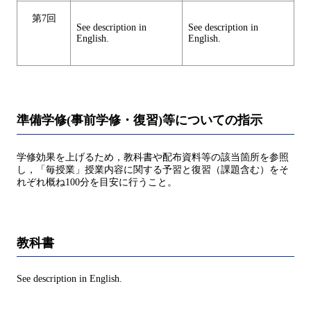
第7回
See description in
See description in
English.
English.
準備学修(事前学修・復習)等についての指示
学修効果を上げるため，教科書や配布資料等の該当箇所を参照
し，「毎授業」授業内容に関する予習と復習（課題含む）をそ
れぞれ概ね100分を目安に行うこと。
教科書
See description in English.