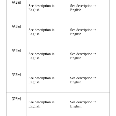
第2回
See description in
See description in
English.
English.
第3回
See description in
See description in
English.
English.
第4回
See description in
See description in
English.
English.
第5回
See description in
See description in
English.
English.
第6回
See description in
See description in
English.
English.