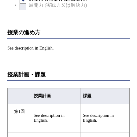
展開力 (実践力又は解決力)
授業の進め方
See description in English.
授業計画・課題
授業計画
課題
第1回
See description in
See description in
English.
English.