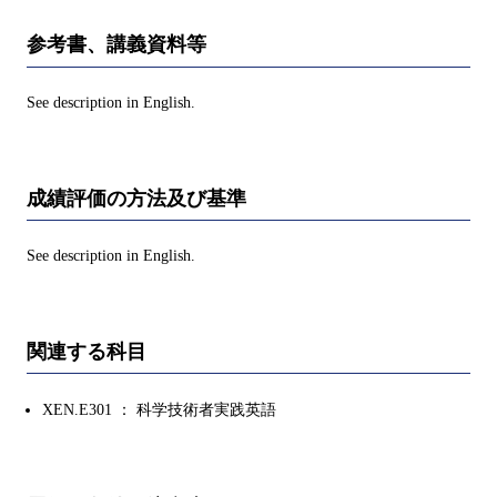
参考書、講義資料等
See description in English.
成績評価の方法及び基準
See description in English.
関連する科目
XEN.E301 ： 科学技術者実践英語