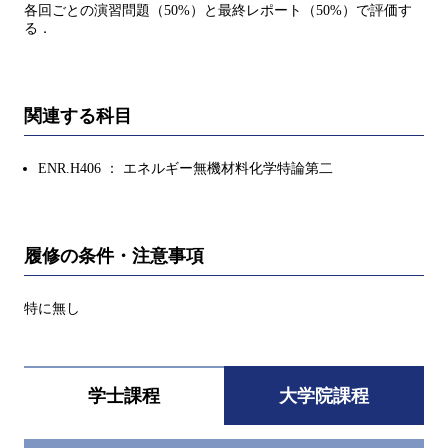
各回ごとの演習問題（50%）と最終レポート（50%）で評価す
る．
関連する科目
ENR.H406 ： エネルギー無機材料化学特論第二
履修の条件・注意事項
特に無し
学士課程
大学院課程