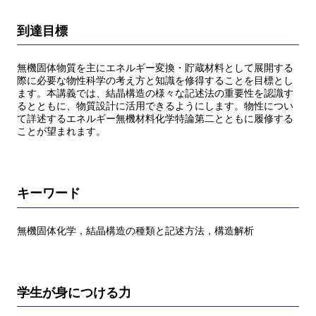
到達目標
無機固体物質を主にエネルギー変換・貯蔵材料として展開する
際に必要な物性科学の考え方と知識を修得することを目標とし
ます。本講義では、結晶構造の様々な記述法の重要性を認識す
るとともに、物質設計に活用できるようにします。物性につい
て詳述するエネルギー無機材料化学特論第二とともに履修する
ことが望まれます。
キーワード
無機固体化学，結晶構造の種類と記述方法，構造解析
学生が身につける力