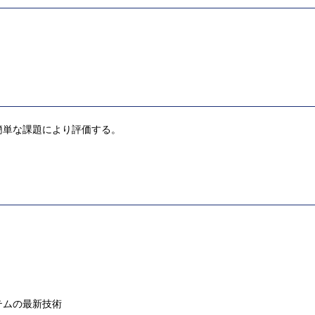
簡単な課題により評価する。
ステムの最新技術