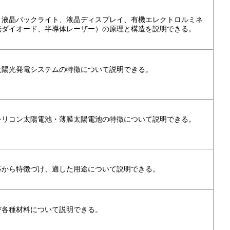
、液晶バックライト、液晶ディスプレイ、有機エレクトロルミネ
光ダイオード、半導体レーザー）の原理と構造を説明できる。
太陽光発電システムの特徴について説明できる。
シリコン太陽電池・薄膜太陽電池の特徴について説明できる。
応から特徴づけ、適した用途について説明できる。
び各種材料について説明できる。