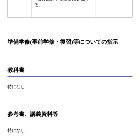
る。
準備学修(事前学修・復習)等についての指示
教科書
特になし
参考書、講義資料等
特になし