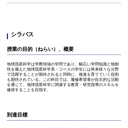
シラバス
授業の目的（ねらい）、概要
地球惑星科学は学際領域の学問であり、幅広い学問知識と独創
性を備えた地球惑星科学系・コースの学生には将来様々な分野
で活躍することが期待されると同時に、後進を育てていく役割
も期待されている。この科目では、履修希望者が自主的な活動
を通じて、地球惑星科学に関連する教育・研究指導のスキルを
修得することを目指す。
到達目標