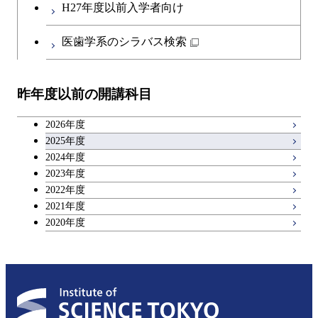
H27年度以前入学者向け
医歯学系のシラバス検索
昨年度以前の開講科目
2026年度
2025年度
2024年度
2023年度
2022年度
2021年度
2020年度