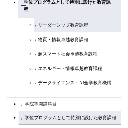
学位プログラムとして特別に設けた教育課
(学士)
開閉
程
リーダーシップ教育課程
物質・情報卓越教育課程
超スマート社会卓越教育課程
エネルギー・情報卓越教育課程
データサイエンス・AI全学教育機構
学院等開講科目
学位プログラムとして特別に設けた教育課程