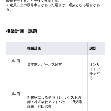
履修申告することを強く推奨する。
3. 定員以上の履修申告があった場合は、選抜となる場合があ
る。
授業計画・課題
授業計画
課題
第1回
資本制とパーパス経営
オンサ
イトで
提示す
る
第2回
起業家による講演（1）；ゲスト講
師：株式会社アンドパッド 代表取
締役 稲田武夫