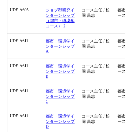
UDE.A605
ジョブ型研究イ
コース主任 / 松
都市・
ンターンシップ
岡 昌志
ース
（都市・環境学
コース） 2
UDE.A611
都市・環境学イ
コース主任 / 松
都市・
ンターンシップ
岡 昌志
ース
A
UDE.A611
都市・環境学イ
コース主任 / 松
都市・
ンターンシップ
岡 昌志
ース
B
UDE.A611
都市・環境学イ
コース主任 / 松
都市・
ンターンシップ
岡 昌志
ース
C
UDE.A611
都市・環境学イ
コース主任 / 松
都市・
ンターンシップ
岡 昌志
ース
D