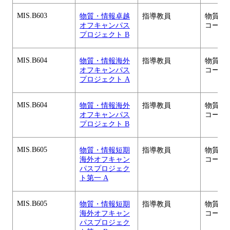
MIS.B603
物質・情報卓越
指導教員
物質・
オフキャンパス
コース
プロジェクト B
MIS.B604
物質・情報海外
指導教員
物質・
オフキャンパス
コース
プロジェクト A
MIS.B604
物質・情報海外
指導教員
物質・
オフキャンパス
コース
プロジェクト B
MIS.B605
物質・情報短期
指導教員
物質・
海外オフキャン
コース
パスプロジェク
ト第一 A
MIS.B605
物質・情報短期
指導教員
物質・
海外オフキャン
コース
パスプロジェク