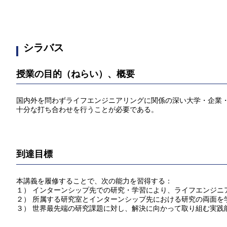
シラバス
授業の目的（ねらい）、概要
国内外を問わずライフエンジニアリングに関係の深い大学・企業
十分な打ち合わせを行うことが必要である。
到達目標
本講義を履修することで、次の能力を習得する：
１） インターンシップ先での研究・学習により、ライフエンジニ
２） 所属する研究室とインターンシップ先における研究の両面を
３） 世界最先端の研究課題に対し、解決に向かって取り組む実践