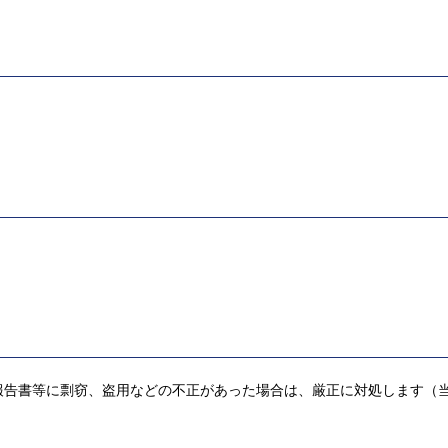
報告書等に剽窃、盗用などの不正があった場合は、厳正に対処します（