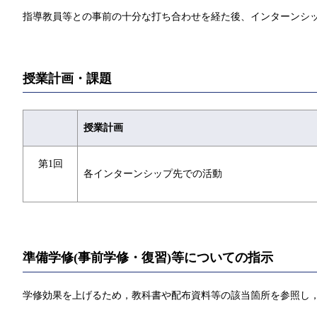
指導教員等との事前の十分な打ち合わせを経た後、インターンシ
授業計画・課題
授業計画
第1回
各インターンシップ先での活動
準備学修(事前学修・復習)等についての指示
学修効果を上げるため，教科書や配布資料等の該当箇所を参照し