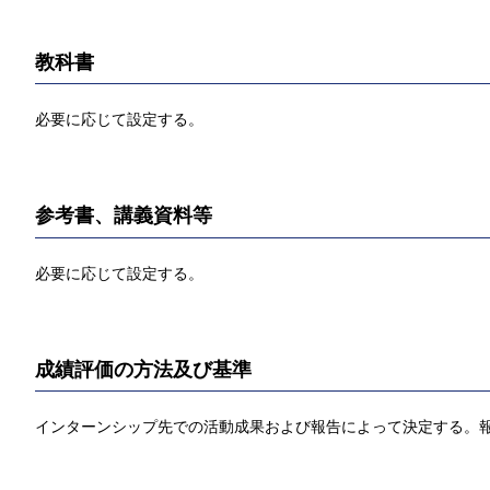
教科書
必要に応じて設定する。
参考書、講義資料等
必要に応じて設定する。
成績評価の方法及び基準
インターンシップ先での活動成果および報告によって決定する。