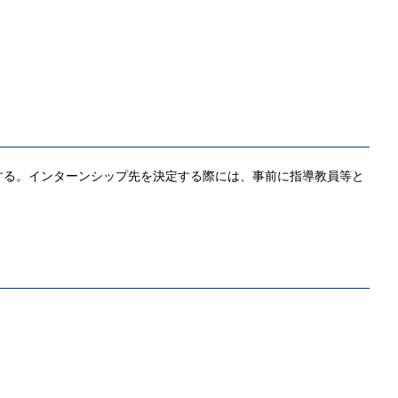
する。インターンシップ先を決定する際には、事前に指導教員等と