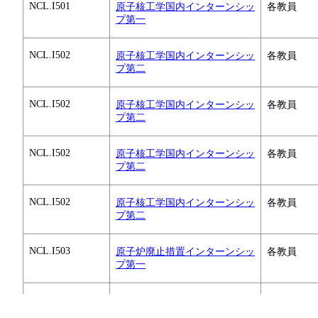
NCL.I501
原子核工学国内インターンシッ
各教員
プ第一
NCL.I502
原子核工学国内インターンシッ
各教員
プ第二
NCL.I502
原子核工学国内インターンシッ
各教員
プ第二
NCL.I502
原子核工学国内インターンシッ
各教員
プ第二
NCL.I502
原子核工学国内インターンシッ
各教員
プ第二
NCL.I503
原子炉廃止措置インターンシッ
各教員
プ第一
すべてを切り替える
NCL.I503
原子炉廃止措置インターンシッ
各教員
プ第一