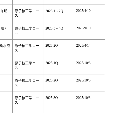
2025/4/10
横山 明
原子核工学コー
2025 1～2Q
ス
2025/9/10
昭 /
原子核工学コー
2025 3～4Q
ス
2025 2Q
2025/4/14
/ 桑水流
原子核工学コー
ス
2025 1Q
2025/10/3
原子核工学コー
ス
2025 2Q
2025/10/3
原子核工学コー
ス
2025 3Q
2025/10/3
原子核工学コー
ス