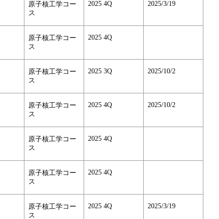
2025 4Q
2025/3/19
原子核工学コー
ス
2025 4Q
原子核工学コー
ス
2025 3Q
2025/10/2
原子核工学コー
ス
2025 4Q
2025/10/2
原子核工学コー
ス
2025 4Q
原子核工学コー
ス
2025 4Q
原子核工学コー
ス
2025 4Q
2025/3/19
原子核工学コー
ス