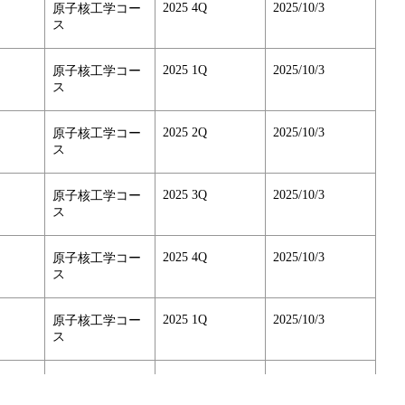
2025 4Q
2025/10/3
原子核工学コー
ス
2025 1Q
2025/10/3
原子核工学コー
ス
2025 2Q
2025/10/3
原子核工学コー
ス
2025 3Q
2025/10/3
原子核工学コー
ス
2025 4Q
2025/10/3
原子核工学コー
ス
2025 1Q
2025/10/3
原子核工学コー
ス
2025 2Q
2025/10/3
原子核工学コー
ス