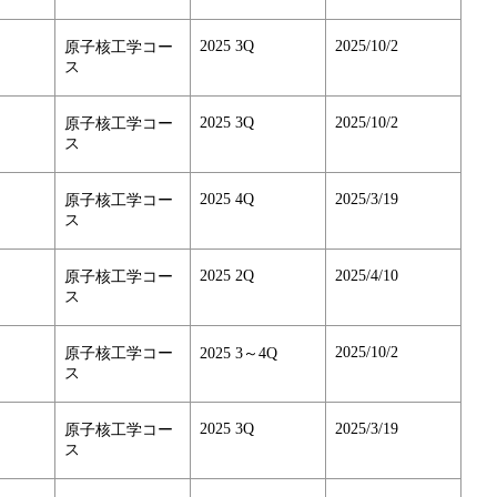
2025 3Q
2025/10/2
原子核工学コー
ス
2025 3Q
2025/10/2
原子核工学コー
ス
2025 4Q
2025/3/19
原子核工学コー
ス
2025 2Q
2025/4/10
原子核工学コー
ス
2025/10/2
原子核工学コー
2025 3～4Q
ス
2025 3Q
2025/3/19
原子核工学コー
ス