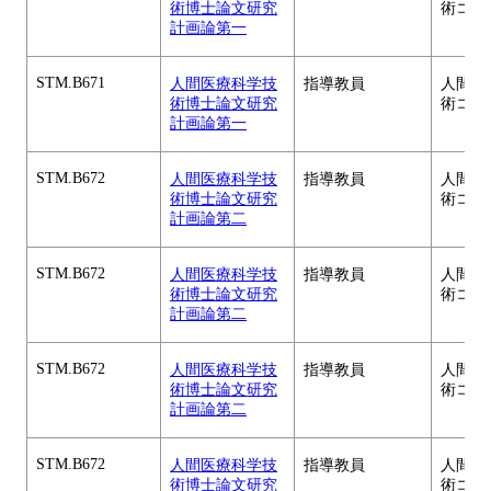
術博士論文研究
術コー
計画論第一
STM.B671
人間医療科学技
指導教員
人間医
術博士論文研究
術コー
計画論第一
STM.B672
人間医療科学技
指導教員
人間医
術博士論文研究
術コー
計画論第二
STM.B672
人間医療科学技
指導教員
人間医
術博士論文研究
術コー
計画論第二
STM.B672
人間医療科学技
指導教員
人間医
術博士論文研究
術コー
計画論第二
STM.B672
人間医療科学技
指導教員
人間医
術博士論文研究
術コー