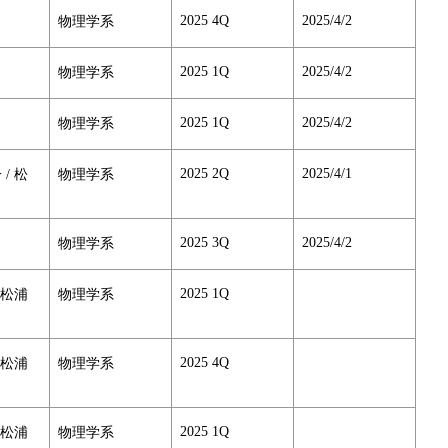
2025 4Q
2025/4/2
物理学系
2025 1Q
2025/4/2
物理学系
2025 1Q
2025/4/2
物理学系
2025 2Q
2025/4/1
 / 松
物理学系
2025 3Q
2025/4/2
物理学系
2025 1Q
/ 松浦
物理学系
2025 4Q
/ 松浦
物理学系
2025 1Q
/ 松浦
物理学系