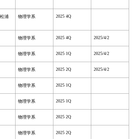
2025 4Q
/ 松浦
物理学系
2025 4Q
2025/4/2
物理学系
2025 1Q
2025/4/2
物理学系
2025 2Q
2025/4/2
物理学系
2025 1Q
物理学系
2025 1Q
物理学系
2025 2Q
物理学系
2025 2Q
物理学系