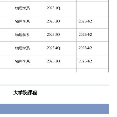
2025 1Q
物理学系
2025 2Q
2025/4/2
物理学系
2025 3Q
2025/4/2
物理学系
2025 4Q
2025/4/2
物理学系
2025 2Q
2025/4/2
物理学系
2025 2Q
2025/4/2
物理学系
2025 3Q
2025/4/2
物理学系
大学院課程
2025 3Q
2025/4/2
物理学系
2025 4Q
物理学系