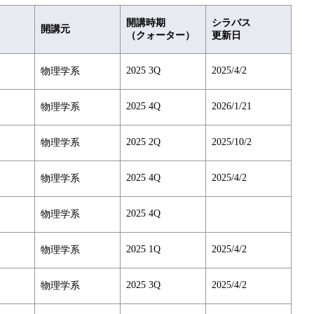
開講時期
シラバス
開講元
（クォーター）
更新日
2025 3Q
2025/4/2
物理学系
2025 4Q
2026/1/21
物理学系
2025 2Q
2025/10/2
物理学系
2025 4Q
2025/4/2
物理学系
2025 4Q
物理学系
2025 1Q
2025/4/2
物理学系
2025 3Q
2025/4/2
物理学系