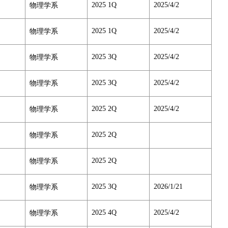
2025 1Q
2025/4/2
物理学系
2025 1Q
2025/4/2
物理学系
2025 3Q
2025/4/2
物理学系
2025 3Q
2025/4/2
物理学系
2025 2Q
2025/4/2
物理学系
2025 2Q
物理学系
2025 2Q
物理学系
2025 3Q
2026/1/21
物理学系
2025 4Q
2025/4/2
物理学系