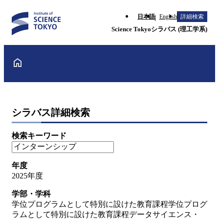
日本語
English
詳細検索
Science Tokyoシラバス (理工学系)
シラバス詳細検索
検索キーワード
年度
2025年度
学部・学科
学位プログラムとして特別に設けた教育課程学位プログ
ラムとして特別に設けた教育課程データサイエンス・