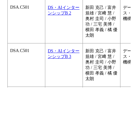
DSA.C501
DS・AIインター
新田 克己 / 富井
データ
ンシップB 2
規雄 / 宮﨑 慧 /
ス・A
奥村 圭司 / 小野
機構
功 / 三宅 美博 /
横田 孝義 / 橘 優
太朗
DSA.C501
DS・AIインター
新田 克己 / 富井
データ
ンシップB 3
規雄 / 宮﨑 慧 /
ス・A
奥村 圭司 / 小野
機構
功 / 三宅 美博 /
横田 孝義 / 橘 優
太朗
DSA.C501
DS・AIインター
新田 克己 / 富井
データ
ンシップB 4
規雄 / 宮﨑 慧 /
ス・A
奥村 圭司 / 小野
機構
功 / 三宅 美博 /
横田 孝義 / 橘 優
太朗
DSA.C501
DS・AIインター
新田 克己 / 富井
データ