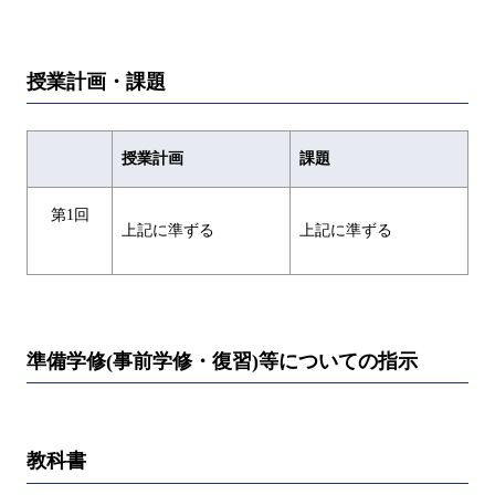
授業計画・課題
授業計画
課題
第1回
上記に準ずる
上記に準ずる
準備学修(事前学修・復習)等についての指示
教科書