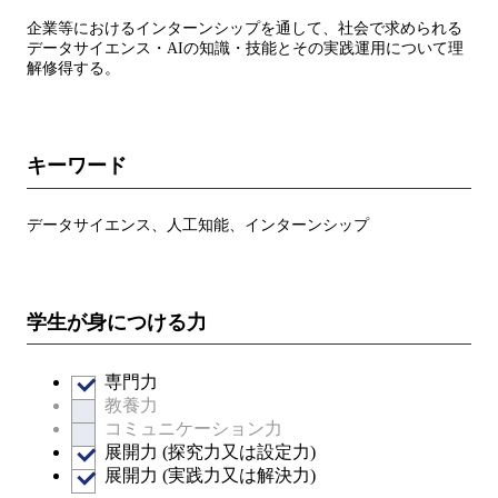
企業等におけるインターンシップを通して、社会で求められる
データサイエンス・AIの知識・技能とその実践運用について理
解修得する。
キーワード
データサイエンス、人工知能、インターンシップ
学生が身につける力
専門力
教養力
コミュニケーション力
展開力 (探究力又は設定力)
展開力 (実践力又は解決力)