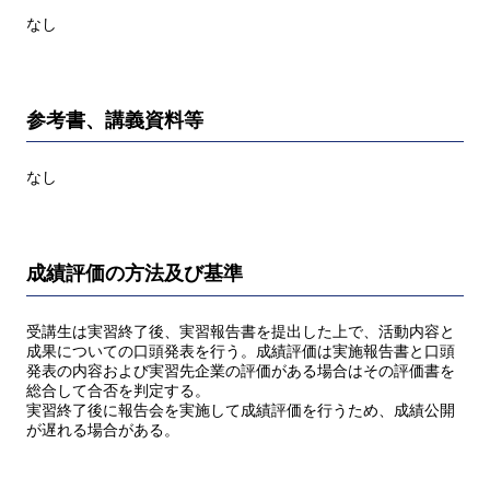
なし
参考書、講義資料等
なし
成績評価の方法及び基準
受講生は実習終了後、実習報告書を提出した上で、活動内容と
成果についての口頭発表を行う。成績評価は実施報告書と口頭
発表の内容および実習先企業の評価がある場合はその評価書を
総合して合否を判定する。
実習終了後に報告会を実施して成績評価を行うため、成績公開
が遅れる場合がある。