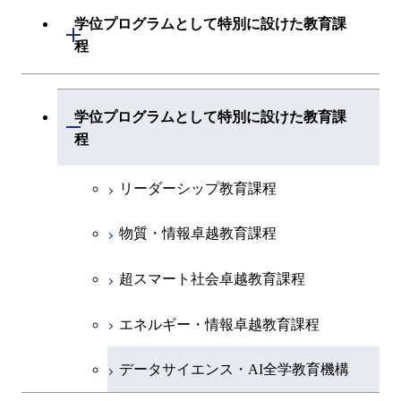
学位プログラムとして特別に設けた教育課
開閉
程
データサイエンス・AI全学教育機構
学位プログラムとして特別に設けた教育課
(学士)
開閉
程
リーダーシップ教育課程
物質・情報卓越教育課程
超スマート社会卓越教育課程
エネルギー・情報卓越教育課程
データサイエンス・AI全学教育機構