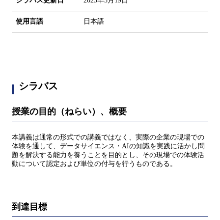
シラバス更新日
2025年3月19日
使用言語
日本語
シラバス
授業の目的（ねらい）、概要
本講義は通常の形式での講義ではなく、実際の企業の現場での
体験を通して、データサイエンス・AIの知識を実践に活かし問
題を解決する能力を養うことを目的とし、その現場での体験活
動について認定および単位の付与を行うものである。
到達目標