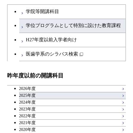
学院等開講科目
学位プログラムとして特別に設けた教育課程
H27年度以前入学者向け
医歯学系のシラバス検索
昨年度以前の開講科目
2026年度
2025年度
2024年度
2023年度
2022年度
2021年度
2020年度