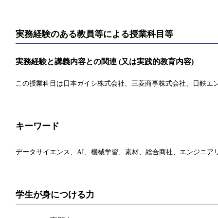
実務経験のある教員等による授業科目等
実務経験と講義内容との関連 (又は実践的教育内容)
この授業科目は日本ガイシ株式会社、三菱商事株式会社、日鉄エン
キーワード
データサイエンス、AI、機械学習、素材、総合商社、エンジニアリ
学生が身につける力