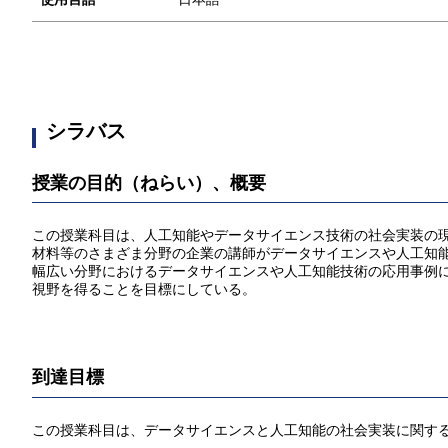
シラバス
授業の目的（ねらい）、概要
この授業科目は、人工知能やデータサイエンス技術の社会実装の現
材料等のさまざま分野の企業の講師がデータサイエンスや人工知
幅広い分野におけるデータサイエンスや人工知能技術の応用事例
視野を得ることを目標にしている。
到達目標
この授業科目は、データサイエンスと人工知能の社会実装に関す