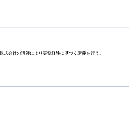
プ株式会社の講師により実務経験に基づく講義を行う。