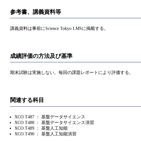
参考書、講義資料等
講義資料は事前にScience Tokyo LMSに掲載する。
成績評価の方法及び基準
期末試験は実施しない。毎回の課題レポートにより評価する。
関連する科目
XCO.T487 ： 基盤データサイエンス
XCO.T488 ： 基盤データサイエンス演習
XCO.T489 ： 基盤人工知能
XCO.T490 ： 基盤人工知能演習