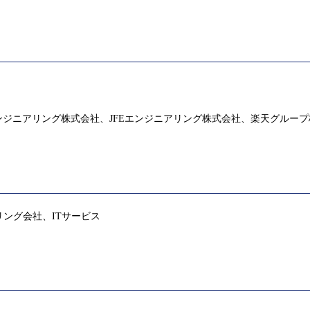
ジニアリング株式会社、JFEエンジニアリング株式会社、楽天グルー
ング会社、ITサービス