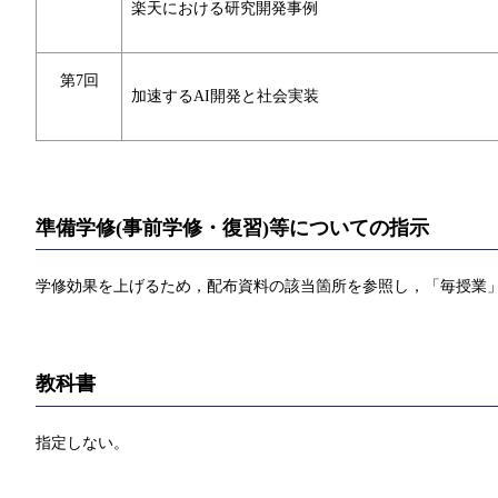
楽天における研究開発事例
第7回
加速するAI開発と社会実装
準備学修(事前学修・復習)等についての指示
学修効果を上げるため，配布資料の該当箇所を参照し，「毎授業」
教科書
指定しない。