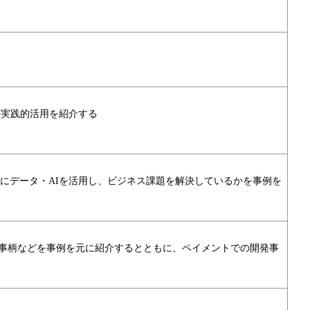
の実践的活用を紹介する
にデータ・AIを活用し、ビジネス課題を解決しているかを事例を
き事柄などを事例を元に紹介するとともに、ペイメントでの開発事