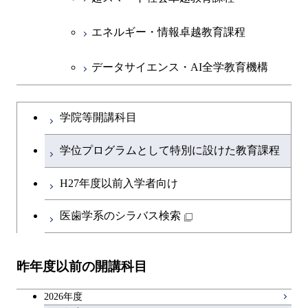
エネルギー・情報卓越教育課程
データサイエンス・AI全学教育機構
学院等開講科目
学位プログラムとして特別に設けた教育課程
H27年度以前入学者向け
医歯学系のシラバス検索
昨年度以前の開講科目
2026年度