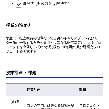
展開力 (実践力又は解決力)
授業の進め方
学生は，担当教員の指導の下で自身のキャリアプラン及びリー
ダー像に合致する自身の専門とは異なる研究室等におけるプロ
ジェクトを企画し，概ね3か月(概ね180時間)の異分野研究プロ
ジェクトを実施する．
授業計画・課題
授業計画
課題
第1回
自身の専門とは異なる研究室等
プロジェクト