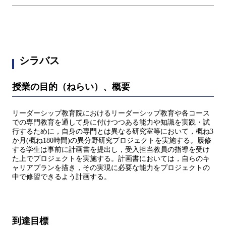
シラバス
授業の目的（ねらい）、概要
リーダーシップ教育院におけるリーダーシップ教育や各コース
での専門教育を通して身に付けつつある能力や知識を実践・試
行するために，自身の専門とは異なる研究室等において，概ね3
か月(概ね180時間)の異分野研究プロジェクトを実施する。履修
する学生は事前に計画書を提出し，受入担当教員の指導を受け
た上でプロジェクトを実施する。計画書においては，自らのキ
ャリアプランを描き，その実現に必要な能力をプロジェクトの
中で修習できるよう計画する。
到達目標