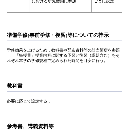
における研究活動に参加．
ごとに設定．
準備学修(事前学修・復習)等についての指示
学修効果を上げるため，教科書や配布資料等の該当箇所を参照
し，「毎授業」授業内容に関する予習と復習（課題含む）をそ
れぞれ本学の学修規程で定められた時間を目安に行う。
教科書
必要に応じて設定する．
参考書、講義資料等