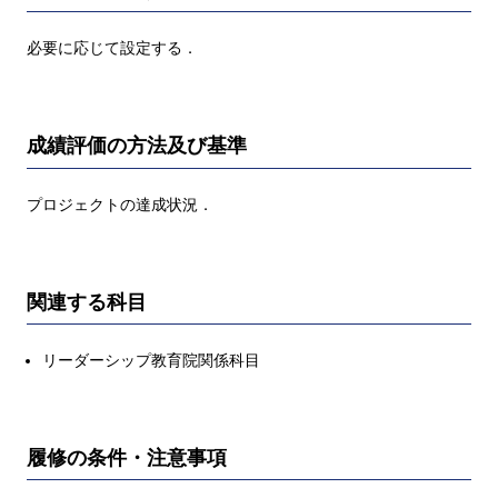
必要に応じて設定する．
成績評価の方法及び基準
プロジェクトの達成状況．
関連する科目
リーダーシップ教育院関係科目
履修の条件・注意事項