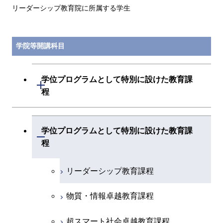
リーダーシップ教育院に所属する学生
学院等開講科目
学位プログラムとして特別に設けた教育課
開閉
程
データサイエンス・AI全学教育機構
学位プログラムとして特別に設けた教育課
(学士)
開閉
程
リーダーシップ教育課程
物質・情報卓越教育課程
超スマート社会卓越教育課程