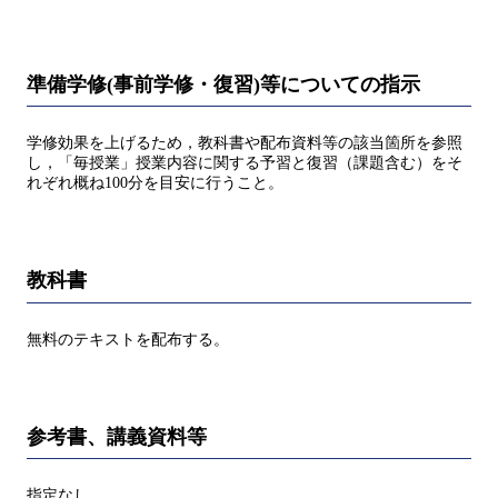
準備学修(事前学修・復習)等についての指示
学修効果を上げるため，教科書や配布資料等の該当箇所を参照
し，「毎授業」授業内容に関する予習と復習（課題含む）をそ
れぞれ概ね100分を目安に行うこと。
教科書
無料のテキストを配布する。
参考書、講義資料等
指定なし。