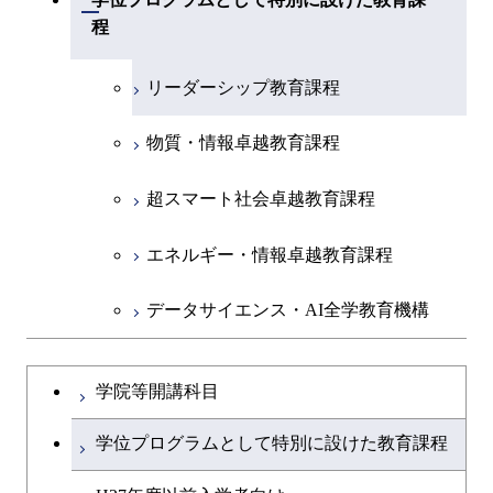
(学士)
開閉
程
リーダーシップ教育課程
物質・情報卓越教育課程
超スマート社会卓越教育課程
エネルギー・情報卓越教育課程
データサイエンス・AI全学教育機構
学院等開講科目
学位プログラムとして特別に設けた教育課程