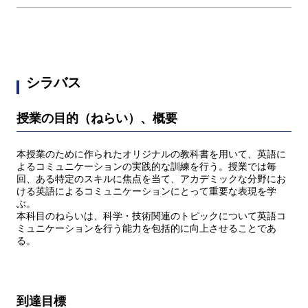
シラバス
授業の目的（ねらい）、概要
本授業のために作られたオリジナルの教科書を用いて、英語に
よるコミュニケーションの実践的な訓練を行う。授業では毎
回、ある特定のスキルに焦点を当て、アカデミックな分野にお
ける英語によるコミュニケーションにとって重要な表現を学
ぶ。
本科目のねらいは、科学・技術関連のトピックについて英語コ
ミュニケーションを行う能力を包括的に向上させることであ
る。
到達目標