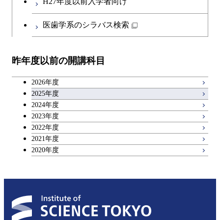
H27年度以前入学者向け
医歯学系のシラバス検索
昨年度以前の開講科目
2026年度
2025年度
2024年度
2023年度
2022年度
2021年度
2020年度