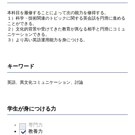
本科目を履修することによって次の能力を修得する。
１）科学・技術関連のトピックに関する英会話を円滑に進める
ことができる。
２）文化的背景や受けてきた教育が異なる相手と円滑にコミュ
ニケーションできる。
３）より高い英語運用能力を身につける。
キーワード
英語、異文化コミュニケーション、討論
学生が身につける力
専門力
教養力