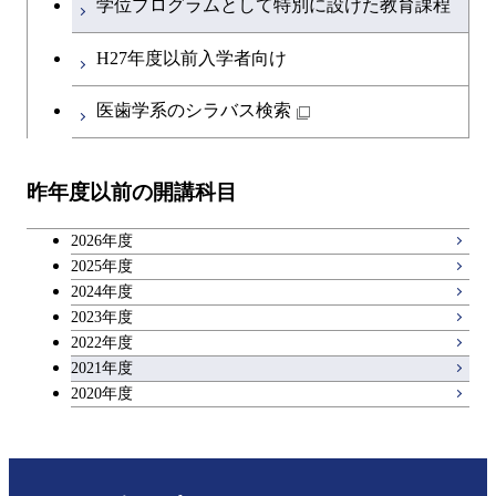
学位プログラムとして特別に設けた教育課程
H27年度以前入学者向け
医歯学系のシラバス検索
昨年度以前の開講科目
2026年度
2025年度
2024年度
2023年度
2022年度
2021年度
2020年度