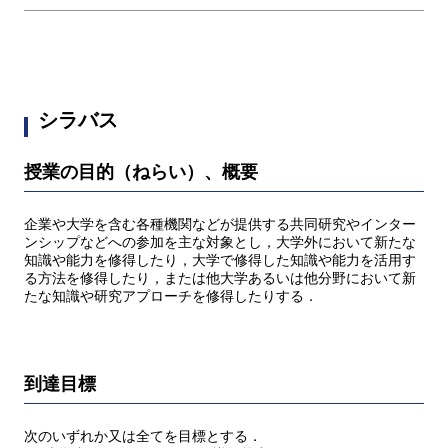
シラバス
授業の目的（ねらい）、概要
企業や大学を含む各種機関などが提供する共同研究やインター
ンシップなどへの参加を主な対象とし，大学外において新たな
知識や能力を修得したり，大学で修得した知識や能力を活用す
る方法を修得したり，または他大学あるいは他分野において新
たな知識や研究アプローチを修得したりする．
到達目標
次のいずれか又は全てを目標とする．