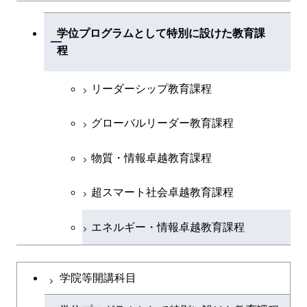
学位プログラムとして特別に設けた教育課
開閉
程
リーダーシップ教育課程
グローバルリーダー教育課程
物質・情報卓越教育課程
超スマート社会卓越教育課程
エネルギー・情報卓越教育課程
学院等開講科目