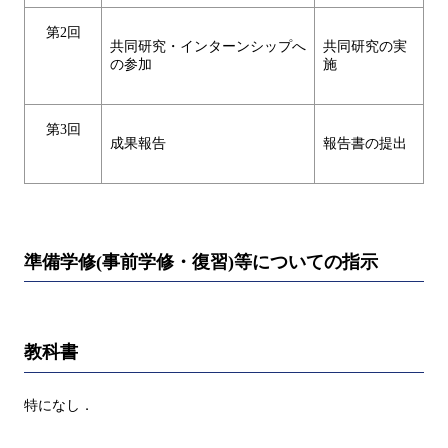
第2回
共同研究・インターンシップへ
共同研究の実
の参加
施
第3回
成果報告
報告書の提出
準備学修(事前学修・復習)等についての指示
教科書
特になし．