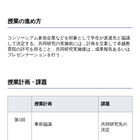
授業の進め方
コンソーシアム参加企業などを対象として学生が派遣先と協議
して決定する。共同研究の実施前には，計画を立案して卓越教
育院の許可を得ること．共同研究実施後は，成果報告あるいは
プレゼンテーションを行う．
授業計画・課題
授業計画
課題
第1回
事前協議
共同研究先の
決定