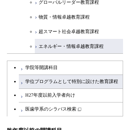
グローバルリーダー教育課程
物質・情報卓越教育課程
超スマート社会卓越教育課程
エネルギー・情報卓越教育課程
学院等開講科目
学位プログラムとして特別に設けた教育課程
H27年度以前入学者向け
医歯学系のシラバス検索