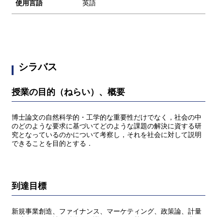
使用言語
英語
シラバス
授業の目的（ねらい）、概要
博士論文の自然科学的・工学的な重要性だけでなく，社会の中
のどのような要求に基づいてどのような課題の解決に資する研
究となっているのかについて考察し，それを社会に対して説明
できることを目的とする．
到達目標
新規事業創造、ファイナンス、マーケティング、政策論、計量