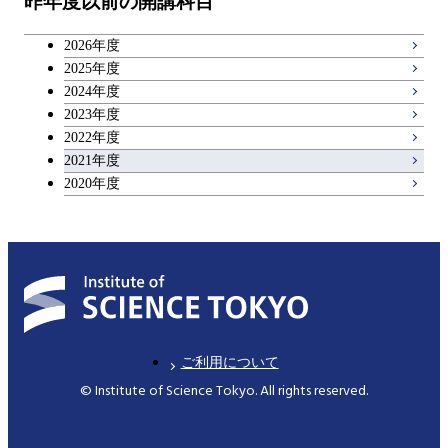
昨年度以前の開講科目
2026年度
2025年度
2024年度
2023年度
2022年度
2021年度
2020年度
ご利用について
© Institute of Science Tokyo. All rights reserved.