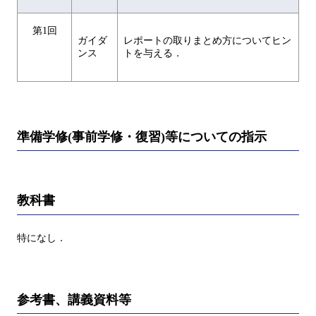
第1回
ガイダ
レポートの取りまとめ方についてヒン
ンス
トを与える．
準備学修(事前学修・復習)等についての指示
教科書
特になし．
参考書、講義資料等